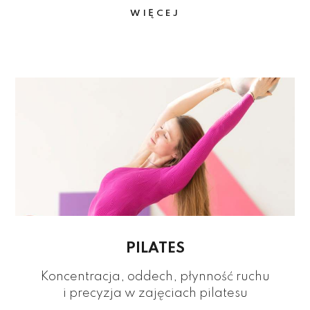
WIĘCEJ
PILATES
Koncentracja, oddech, płynność ruchu
i precyzja w zajęciach pilatesu