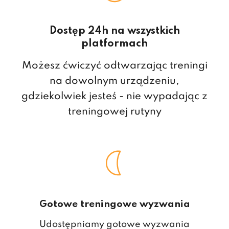
Dostęp 24h na wszystkich
platformach
Możesz ćwiczyć odtwarzając treningi
na dowolnym urządzeniu,
gdziekolwiek jesteś - nie wypadając z
treningowej rutyny
Gotowe treningowe wyzwania
Udostępniamy gotowe wyzwania