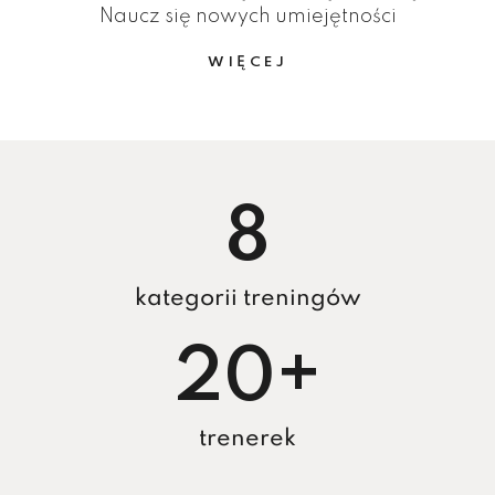
Naucz się nowych umiejętności
WIĘCEJ
8
kategorii treningów
20
+
trenerek