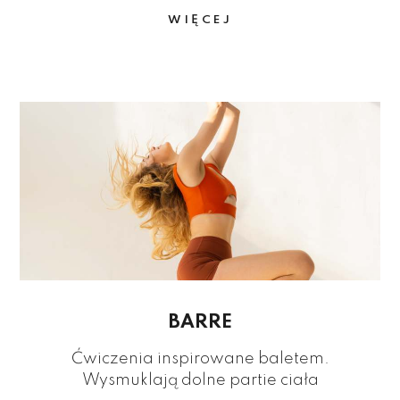
WIĘCEJ
BARRE
Ćwiczenia inspirowane baletem.
Wysmuklają dolne partie ciała