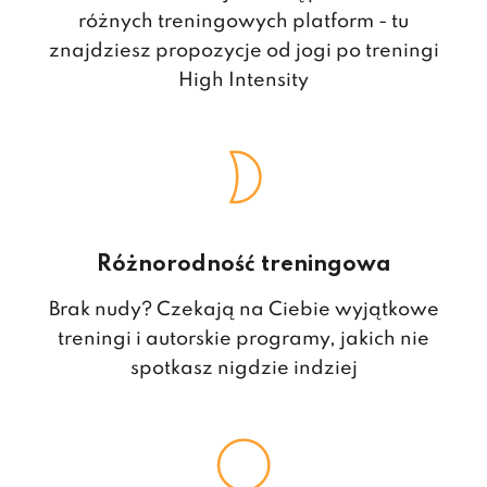
różnych treningowych platform - tu
znajdziesz propozycje od jogi po treningi
High Intensity
Różnorodność treningowa
Brak nudy? Czekają na Ciebie wyjątkowe
treningi i autorskie programy, jakich nie
spotkasz nigdzie indziej