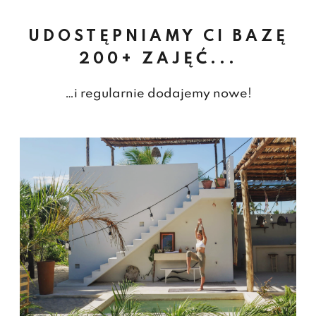
UDOSTĘPNIAMY CI BAZĘ
200+ ZAJĘĆ...
…i regularnie dodajemy nowe!