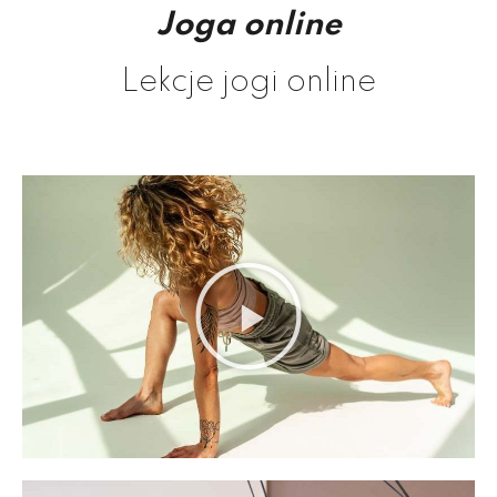
Joga online
Lekcje jogi online