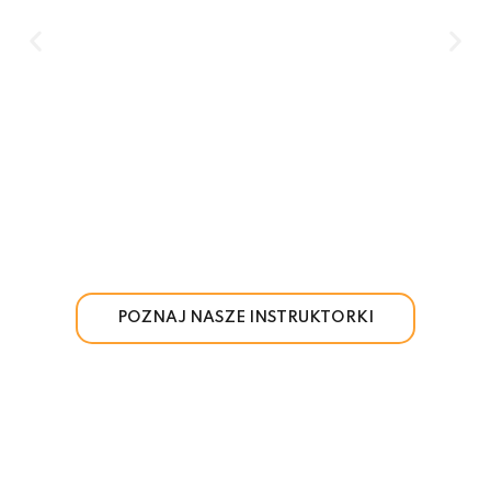
POZNAJ NASZE INSTRUKTORKI