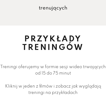
trenujących
PRZYKŁADY
TRENINGÓW
Treningi oferujemy w formie sesji wideo trwających
od 15 do 75 minut
Kliknij w jeden z filmów i zobacz jak wyglądają
treningi na przykładach