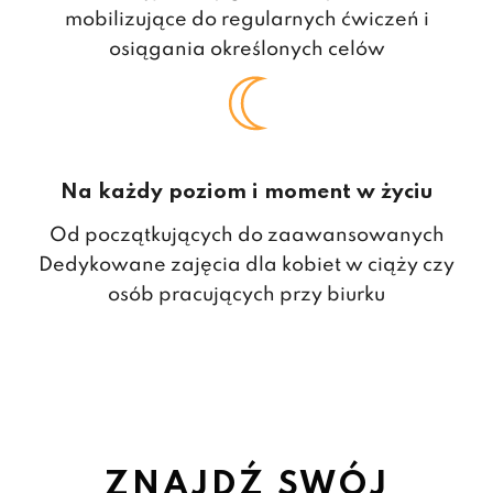
mobilizujące do regularnych ćwiczeń​ i
osiągania określonych celów
Na każdy poziom i moment w życiu
Od początkujących do zaawansowanych
Dedykowane zajęcia dla kobiet w ciąży czy
osób pracujących przy biurku
ZNAJDŹ SWÓJ