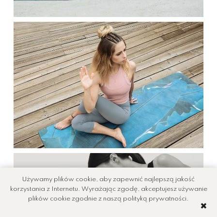
Używamy plików cookie, aby zapewnić najlepszą jakość
korzystania z Internetu. Wyrażając zgodę, akceptujesz używanie
plików cookie zgodnie z naszą polityką prywatności.
✖️