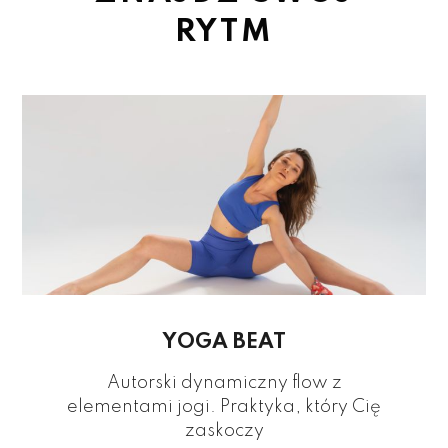
RYTM
YOGA BEAT
Autorski dynamiczny flow z
elementami jogi. Praktyka, który Cię
zaskoczy