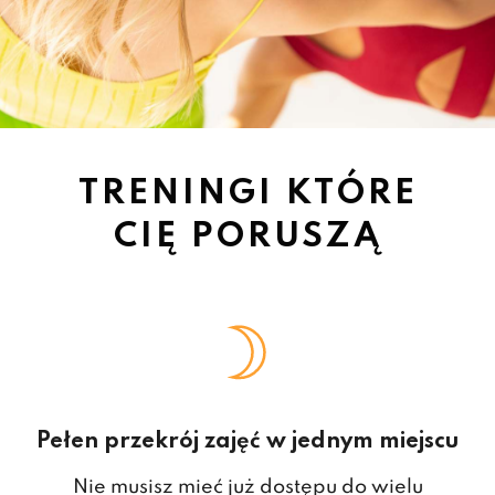
TRENINGI KTÓRE
CIĘ PORUSZĄ
Pełen przekrój zajęć w jednym miejscu
Nie musisz mieć już dostępu do wielu