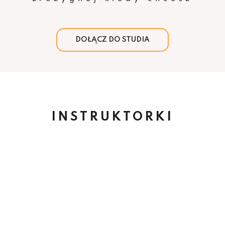
DOŁĄCZ DO STUDIA
INSTRUKTORKI