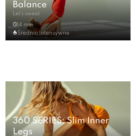
Balance
Let’s sweat
14 min
Średnio Intensywne
360 SERIES: Slim Inner
Legs