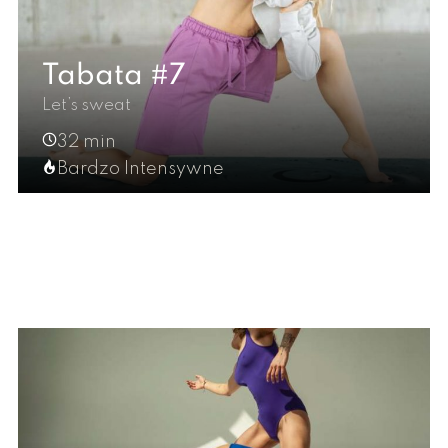
Tabata #7
Let’s sweat
32 min
Bardzo Intensywne