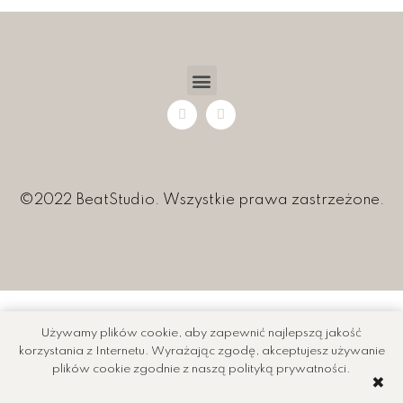
©2022 BeatStudio. Wszystkie prawa zastrzeżone.
Używamy plików cookie, aby zapewnić najlepszą jakość
korzystania z Internetu. Wyrażając zgodę, akceptujesz używanie
plików cookie zgodnie z naszą polityką prywatności.
✖️