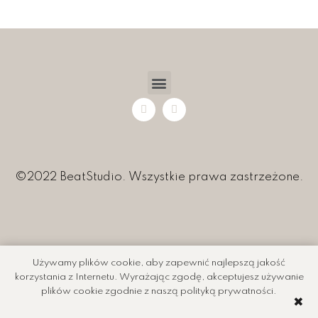
©2022 BeatStudio. Wszystkie prawa zastrzeżone.
Używamy plików cookie, aby zapewnić najlepszą jakość
korzystania z Internetu. Wyrażając zgodę, akceptujesz używanie
plików cookie zgodnie z naszą polityką prywatności.
✖️