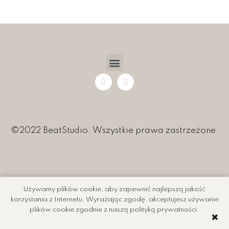
©2022 BeatStudio. Wszystkie prawa zastrzeżone.
Używamy plików cookie, aby zapewnić najlepszą jakość
korzystania z Internetu. Wyrażając zgodę, akceptujesz używanie
plików cookie zgodnie z naszą polityką prywatności.
✖️