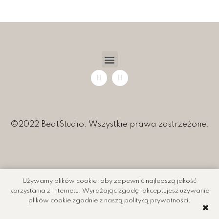
©2022 BeatStudio. Wszystkie prawa zastrzeżone.
Używamy plików cookie, aby zapewnić najlepszą jakość
korzystania z Internetu. Wyrażając zgodę, akceptujesz używanie
plików cookie zgodnie z naszą polityką prywatności.
✖️