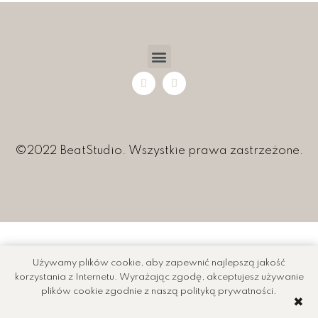
©2022 BeatStudio. Wszystkie prawa zastrzeżone.
Używamy plików cookie, aby zapewnić najlepszą jakość
korzystania z Internetu. Wyrażając zgodę, akceptujesz używanie
plików cookie zgodnie z naszą polityką prywatności.
✖️