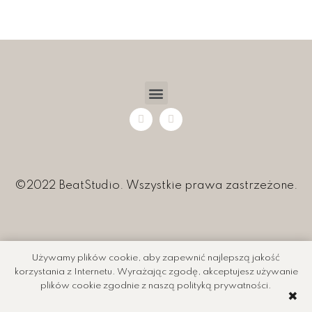
©2022 BeatStudio. Wszystkie prawa zastrzeżone.
Używamy plików cookie, aby zapewnić najlepszą jakość
korzystania z Internetu. Wyrażając zgodę, akceptujesz używanie
plików cookie zgodnie z naszą polityką prywatności.
✖️